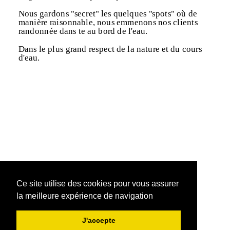
Nous gardons "secret" les quelques "spots" où de
manière raisonnable, nous emmenons nos clients
randonnée dans te au bord de l'eau.
Dans le plus grand respect de la nature et du cours
d'eau.
Ce site utilise des cookies pour vous assurer
la meilleure expérience de navigation
J'accepte