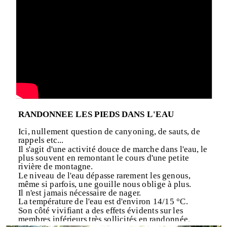
RANDONNEE LES PIEDS DANS L'EAU
Ici, nullement question de canyoning, de sauts, de
rappels etc...
Il s'agit d'une activité douce de marche dans l'eau, le
plus souvent en remontant le cours d'une petite
rivière de montagne.
Le niveau de l'eau dépasse rarement les genous,
même si parfois, une gouille nous oblige à plus.
Il n'est jamais nécessaire de nager.
La température de l'eau est d'environ 14/15 °C.
Son côté vivifiant a des effets évidents sur les
membres inférieurs très sollicités en randonnée.